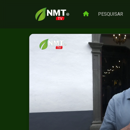
PESQUISAR