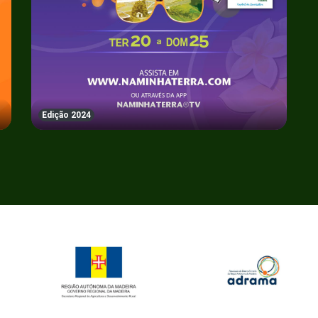
Edição 2024