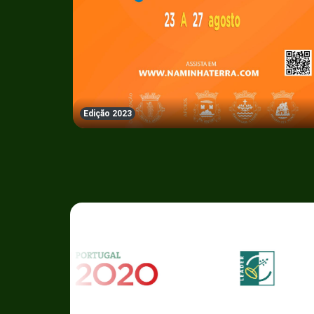
Edição 2023